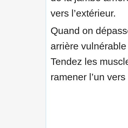
vers l’extérieur.
Quand on dépasse
arrière vulnérable
Tendez les muscl
ramener l’un vers 