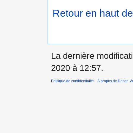
Retour en haut de
La dernière modificati
2020 à 12:57.
Politique de confidentialité
À propos de Dosan-Wi